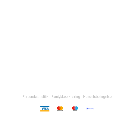
Persondatapolitik
Samtykkeerklæring
Handelsbetingelser