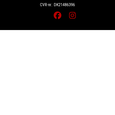
CVR-nr.: DK21486396