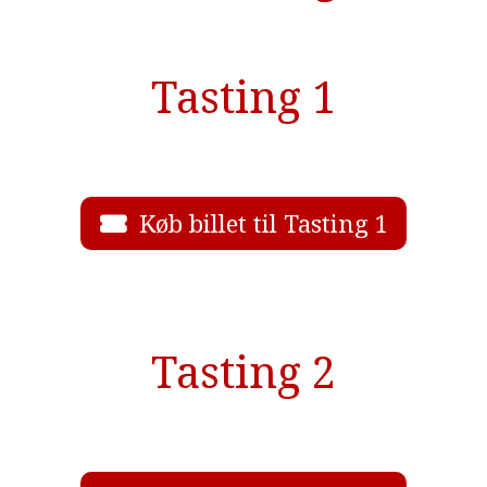
Tasting 1
Køb billet til Tasting 1
Tasting 2