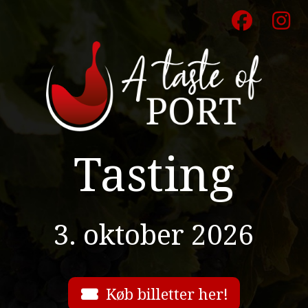
Tasting
3. oktober 2026
Køb billetter her!