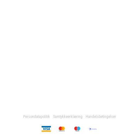
Persondatapolitik
Samtykkeerklæring
Handelsbetingelser