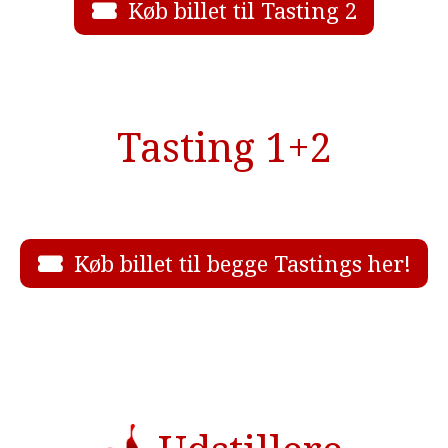
Køb billet til Tasting 2
Tasting 1+2
Køb billet til begge Tastings her!